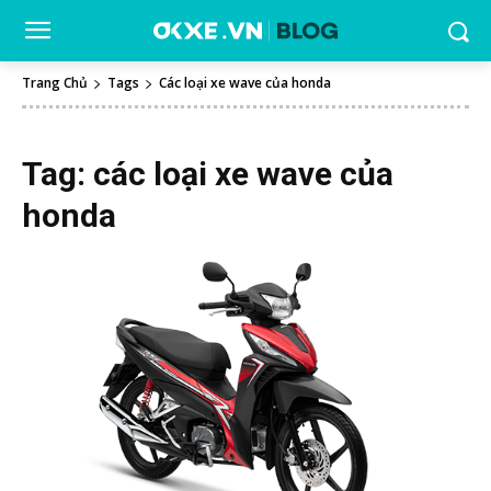
Trang Chủ
Tags
Các loại xe wave của honda
Tag:
các loại xe wave của
honda