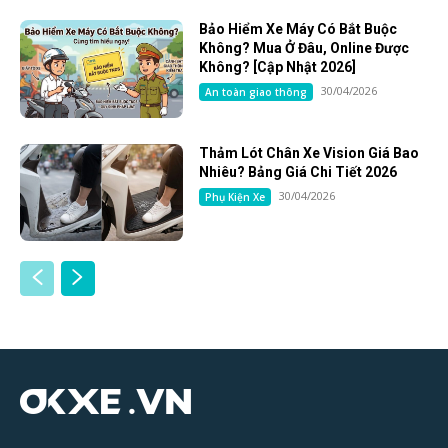
Bảo Hiểm Xe Máy Có Bắt Buộc
Không? Mua Ở Đâu, Online Được
Không? [Cập Nhật 2026]
30/04/2026
An toàn giao thông
Thảm Lót Chân Xe Vision Giá Bao
Nhiêu? Bảng Giá Chi Tiết 2026
30/04/2026
Phụ Kiện Xe