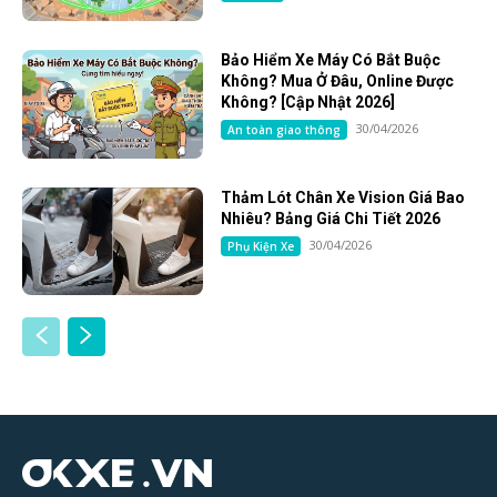
Bảo Hiểm Xe Máy Có Bắt Buộc
Không? Mua Ở Đâu, Online Được
Không? [Cập Nhật 2026]
30/04/2026
An toàn giao thông
Thảm Lót Chân Xe Vision Giá Bao
Nhiêu? Bảng Giá Chi Tiết 2026
30/04/2026
Phụ Kiện Xe