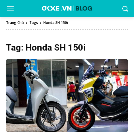
Trang Chủ
Tags
Honda SH 150i
Tag:
Honda SH 150i