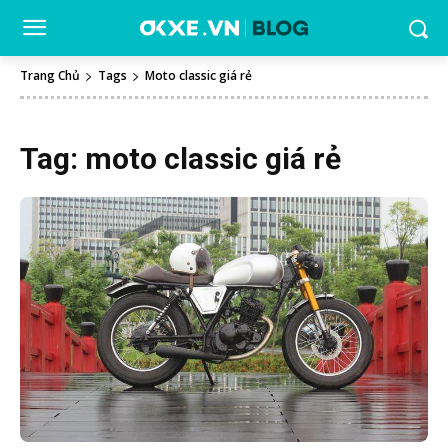
Trang Chủ
Tags
Moto classic giá rẻ
Tag:
moto classic giá rẻ