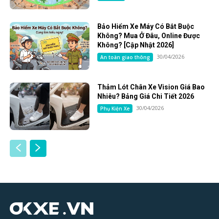
Bảo Hiểm Xe Máy Có Bắt Buộc
Không? Mua Ở Đâu, Online Được
Không? [Cập Nhật 2026]
30/04/2026
An toàn giao thông
Thảm Lót Chân Xe Vision Giá Bao
Nhiêu? Bảng Giá Chi Tiết 2026
30/04/2026
Phụ Kiện Xe