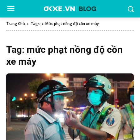
Trang Chủ
Tags
Mức phạt nồng độ cồn xe máy
Tag:
mức phạt nồng độ cồn
xe máy