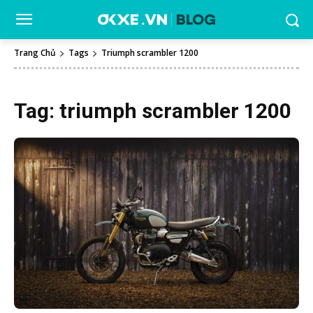
Trang Chủ
Tags
Triumph scrambler 1200
Tag:
triumph scrambler 1200