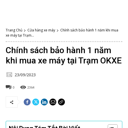
Trang Chủ
Cửa hàng xe máy
Chính sách bảo hành 1 năm khi mua
xe máy tại Trạm...
Chính sách bảo hành 1 năm
khi mua xe máy tại Trạm OKXE
23/09/2023
0
2364