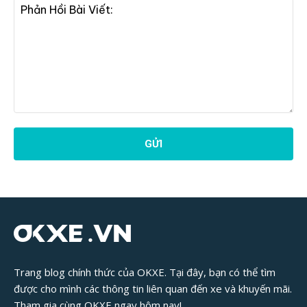
Phản
Hồi
Bài
Viết:
Trang blog chính thức của OKXE. Tại đây, bạn có thể tìm
được cho mình các thông tin liên quan đến xe và khuyến mãi.
Tham gia cùng OKXE ngay hôm nay!