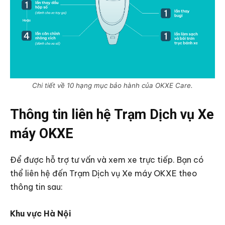
Chi tiết về 10 hạng mục bảo hành của OKXE Care.
Thông tin liên hệ Trạm Dịch vụ Xe
máy OKXE
Để được hỗ trợ tư vấn và xem xe trực tiếp. Bạn có
thể liên hệ đến Trạm Dịch vụ Xe máy OKXE theo
thông tin sau:
Khu vực Hà Nội