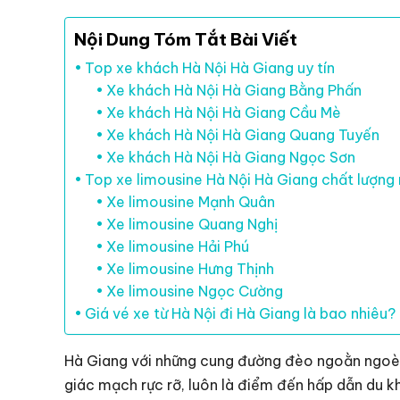
Nội Dung Tóm Tắt Bài Viết
Top xe khách Hà Nội Hà Giang uy tín
Xe khách Hà Nội Hà Giang Bằng Phấn
Xe khách Hà Nội Hà Giang Cầu Mè
Xe khách Hà Nội Hà Giang Quang Tuyến
Xe khách Hà Nội Hà Giang Ngọc Sơn
Top xe limousine Hà Nội Hà Giang chất lượng
Xe limousine Mạnh Quân
Xe limousine Quang Nghị
Xe limousine Hải Phú
Xe limousine Hưng Thịnh
Xe limousine Ngọc Cường
Giá vé xe từ Hà Nội đi Hà Giang là bao nhiêu?
Hà Giang với những cung đường đèo ngoằn ngoè
giác mạch rực rỡ, luôn là điểm đến hấp dẫn du 