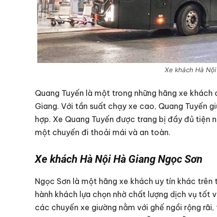
Xe khách Hà Nội
Quang Tuyến là một trong những hãng xe khách có
Giang. Với tần suất chạy xe cao, Quang Tuyến gi
hợp. Xe Quang Tuyến được trang bị đầy đủ tiện 
một chuyến đi thoải mái và an toàn.
Xe khách Hà Nội Hà Giang Ngọc Sơn
Ngọc Sơn là một hãng xe khách uy tín khác trên 
hành khách lựa chọn nhờ chất lượng dịch vụ tốt 
các chuyến xe giường nằm với ghế ngồi rộng rãi,