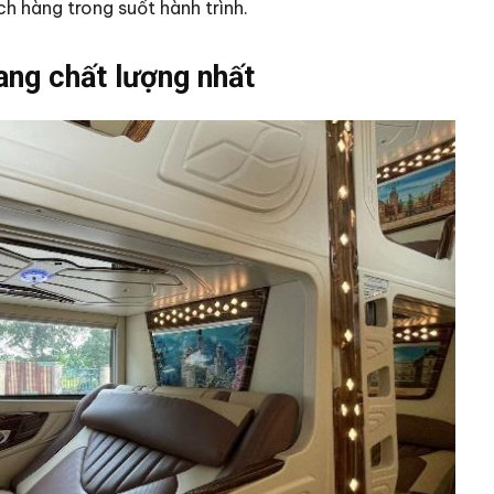
ch hàng trong suốt hành trình.
ang chất lượng nhất