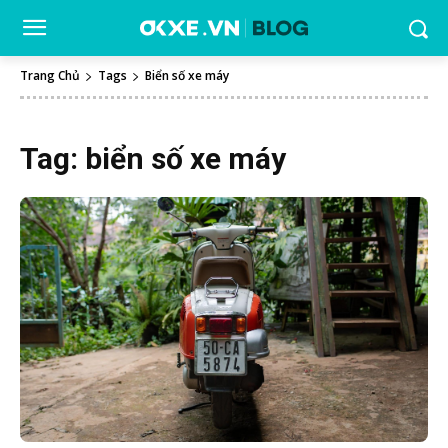
Trang Chủ
Tags
Biển số xe máy
Tag:
biển số xe máy