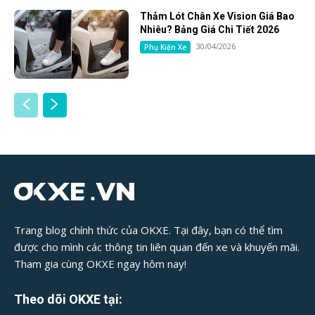
Thảm Lót Chân Xe Vision Giá Bao
Nhiêu? Bảng Giá Chi Tiết 2026
30/04/2026
Phụ Kiện Xe
Trang blog chính thức của OKXE. Tại đây, bạn có thể tìm
được cho mình các thông tin liên quan đến xe và khuyến mãi.
Tham gia cùng OKXE ngay hôm nay!
Theo dõi OKXE tại: