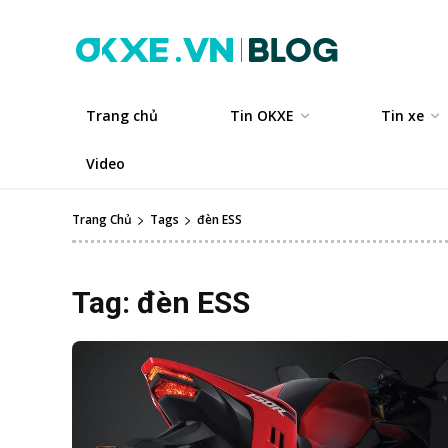
Trang chủ
Tin OKXE
Tin xe
Video
Trang Chủ
Tags
đèn ESS
Tag:
đèn ESS