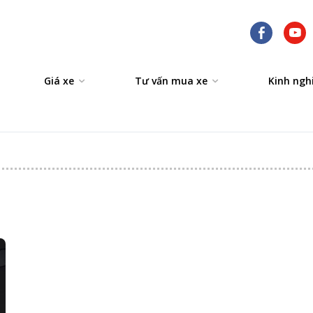
Giá xe
Tư vấn mua xe
Kinh ngh