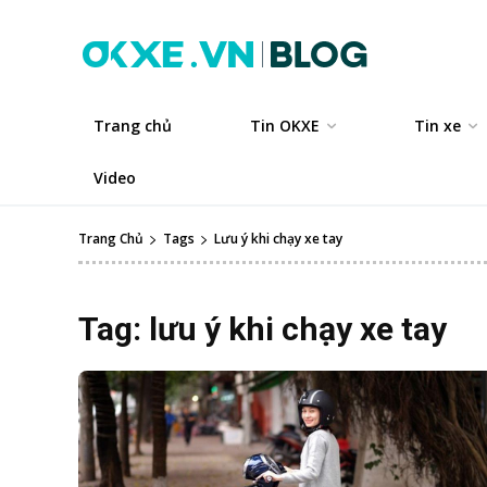
Trang chủ
Tin OKXE
Tin xe
Video
Trang Chủ
Tags
Lưu ý khi chạy xe tay
Tag:
lưu ý khi chạy xe tay