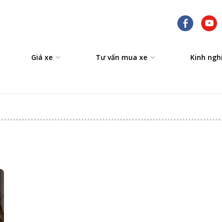
Giá xe
Tư vấn mua xe
Kinh ngh