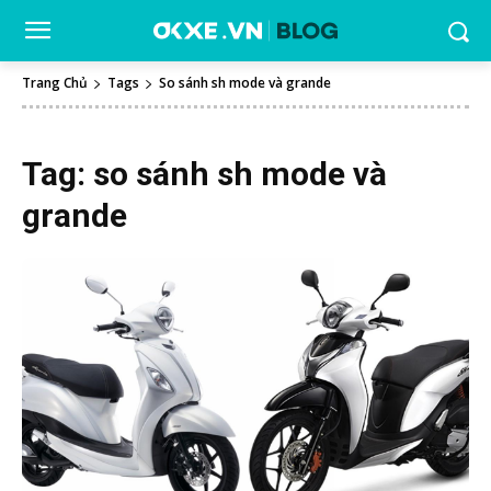
Trang Chủ
Tags
So sánh sh mode và grande
Tag:
so sánh sh mode và
grande