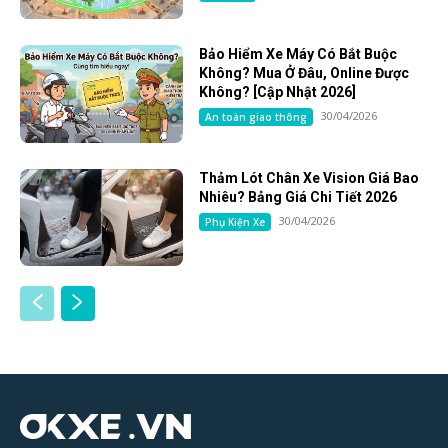
Bảo Hiểm Xe Máy Có Bắt Buộc
Không? Mua Ở Đâu, Online Được
Không? [Cập Nhật 2026]
30/04/2026
An toàn giao thông
Thảm Lót Chân Xe Vision Giá Bao
Nhiêu? Bảng Giá Chi Tiết 2026
30/04/2026
Phụ Kiện Xe