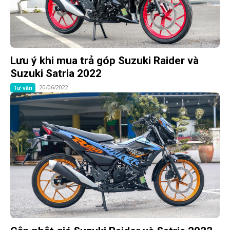
Lưu ý khi mua trả góp Suzuki Raider và
Suzuki Satria 2022
20/06/2022
Tư vấn