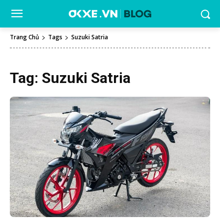
Trang Chủ
Tags
Suzuki Satria
Tag:
Suzuki Satria