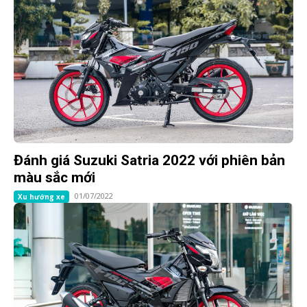
Đánh giá Suzuki Satria 2022 với phiên bản
màu sắc mới
01/07/2022
Xu hướng xe