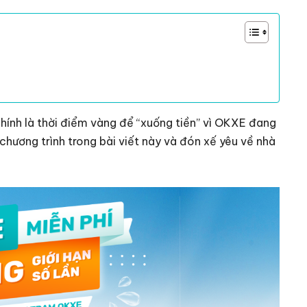
hính là thời điểm vàng để “xuống tiền” vì OKXE đang
chương trình trong bài viết này và đón xế yêu về nhà