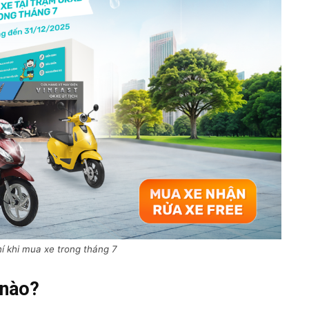
í khi mua xe trong tháng 7
 nào?