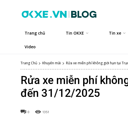
Trang chủ
Tin OKXE
Tin xe
Video
Trang Chủ
Khuyến mãi
Rửa xe miễn phí không giới hạn tại T
Rửa xe miễn phí không
đến 31/12/2025
0
1351