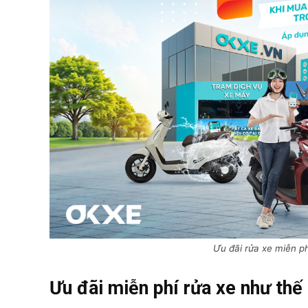
Ưu đãi rửa xe miễn ph
Ưu đãi miễn phí rửa xe như thế