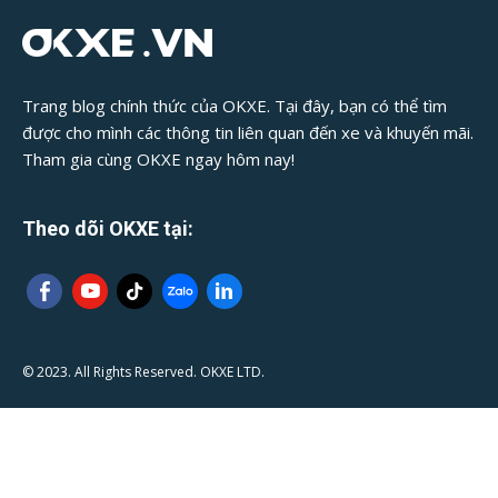
Trang blog chính thức của OKXE. Tại đây, bạn có thể tìm
được cho mình các thông tin liên quan đến xe và khuyến mãi.
Tham gia cùng OKXE ngay hôm nay!
Theo dõi OKXE tại:
© 2023. All Rights Reserved. OKXE LTD.