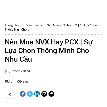
Trang Chủ
Tư vấn mua xe
Nên Mua NVX Hay PCX | Sự Lựa Chọn
Thông Minh Cho...
Nên Mua NVX Hay PCX | Sự
Lựa Chọn Thông Minh Cho
Nhu Cầu
22/11/2024
0
3538