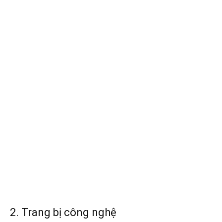
2. Trang bị công nghệ