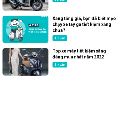
Xăng tăng giá, bạn đã biết mẹo
chạy xe tay ga tiết kiệm xăng
chưa?
Tư vấn
Top xe máy tiết kiệm xăng
đáng mua nhất năm 2022
Tư vấn