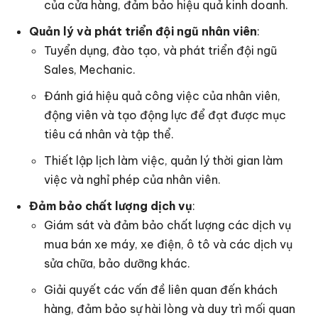
của cửa hàng, đảm bảo hiệu quả kinh doanh.
Quản lý và phát triển đội ngũ nhân viên
:
Tuyển dụng, đào tạo, và phát triển đội ngũ
Sales, Mechanic.
Đánh giá hiệu quả công việc của nhân viên,
động viên và tạo động lực để đạt được mục
tiêu cá nhân và tập thể.
Thiết lập lịch làm việc, quản lý thời gian làm
việc và nghỉ phép của nhân viên.
Đảm bảo chất lượng dịch vụ
:
Giám sát và đảm bảo chất lượng các dịch vụ
mua bán xe máy, xe điện, ô tô và các dịch vụ
sửa chữa, bảo dưỡng khác.
Giải quyết các vấn đề liên quan đến khách
hàng, đảm bảo sự hài lòng và duy trì mối quan