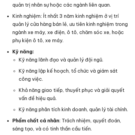
quản trị nhân sự hoặc các ngành liên quan.
Kinh nghiệm: Ít nhất 3 năm kinh nghiệm ở vị trí
quản lý cửa hàng bán lẻ, ưu tiên kinh nghiệm trong
ngành xe máy, xe điện, ô tô, chăm sóc xe, hoặc
phụ kiện ô tô, xe máy.
Kỹ năng:
Kỹ năng lãnh đạo và quản lý đội ngũ.
Kỹ năng lập kế hoạch, tổ chức và giám sát
công việc.
Khả năng giao tiếp, thuyết phục và giải quyết
vấn đề hiệu quả.
Kỹ năng phân tích kinh doanh, quản lý tài chính.
Phẩm chất cá nhân
: Trách nhiệm, quyết đoán,
sáng tạo, và có tinh thần cầu tiến.