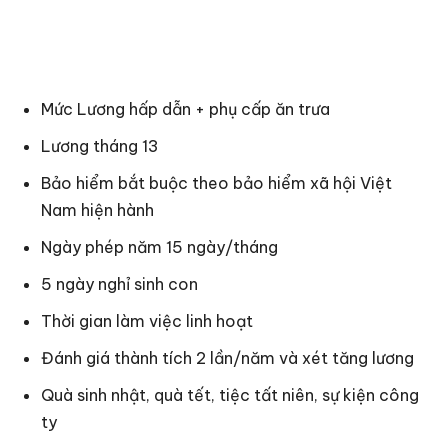
Mức Lương hấp dẫn + phụ cấp ăn trưa
Lương tháng 13
Bảo hiểm bắt buộc theo bảo hiểm xã hội Việt
Nam hiện hành
Ngày phép năm 15 ngày/tháng
5 ngày nghỉ sinh con
Thời gian làm việc linh hoạt
Đánh giá thành tích 2 lần/năm và xét tăng lương
Quà sinh nhật, quà tết, tiệc tất niên, sự kiện công
ty