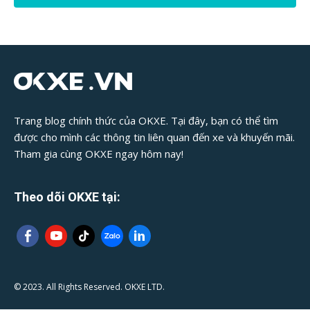
Viết:
Trang blog chính thức của OKXE. Tại đây, bạn có thể tìm
được cho mình các thông tin liên quan đến xe và khuyến mãi.
Tham gia cùng OKXE ngay hôm nay!
Theo dõi OKXE tại:
© 2023. All Rights Reserved. OKXE LTD.