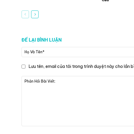
ĐỂ LẠI BÌNH LUẬN
Lưu tên, email của tôi trong trình duyệt này cho lần b
Phản