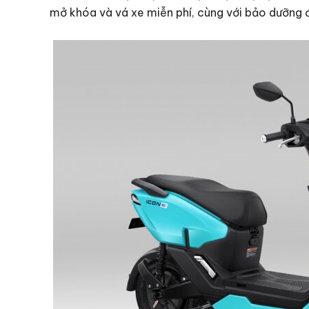
mở khóa và vá xe miễn phí, cùng với bảo dưỡng đ