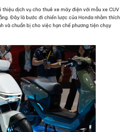
 thiệu dịch vụ cho thuê xe máy điện với mẫu xe CUV
Nẵng. Đây là bước đi chiến lược của Honda nhằm thích
nh và chuẩn bị cho việc hạn chế phương tiện chạy