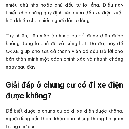
nhiều chủ nhà hoặc chủ đầu tư lo lắng. Điều này
khiến cho những quy định liên quan đến xe điện xuất
hiện khiến cho nhiều người dân lo lắng.
Tuy nhiên, liệu việc ở chung cư có đi xe điện được
không đang là chủ đề vô cùng hot. Do đó, hãy để
OKXE giúp cho tất cả thành viên có câu trả lời cho
bản thân mình một cách chính xác và nhanh chóng
ngay sau đây.
Giải đáp ở chung cư có đi xe điện
được không?
Để biết được ở chung cư có đi xe điện được không,
người dùng cần tham khảo qua những thông tin quan
trọng như sau: