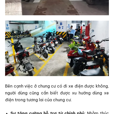
Bên cạnh việc ở chung cư có đi xe điện được không,
người dùng cũng cần biết được xu hướng dùng xe
điện trong tương lai của chung cư.
Sự tăng cường hỗ trợ từ chính phủ
: Nhằm thúc