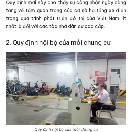
Quy định mới này cho thấy sự công nhận ngày càng
tăng về tầm quan trọng của cơ sở hạ tầng xe điện
trong quá trình phát triển đô thị của Việt Nam, ít
nhất là đối với các tòa nhà dân cư cao cấp.
2. Quy định nội bộ của mỗi chung cư
Quy định nội bộ của mỗi chung cư