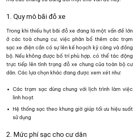
1. Quy mô bãi đỗ xe
Trong khi thiếu hụt bãi đỗ xe đang là một vấn đề lớn
ở các toà chung cư, việc phân bổ thêm các trạm
sạc xe điện cần có sự lên kế hoạch kỹ càng và đồng
bộ. Nếu không được bố trí phù hợp, có thể tác động
trực tiếp lên tình trạng đỗ xe chung của toàn bộ cư
dân. Các lựa chọn khác đang được xem xét như:
Các trạm sạc dùng chung với lịch trình làm việc
linh hoạt
Hệ thống sạc theo khung giờ giúp tối ưu hiệu suất
sử dụng
2. Mức phí sạc cho cư dân