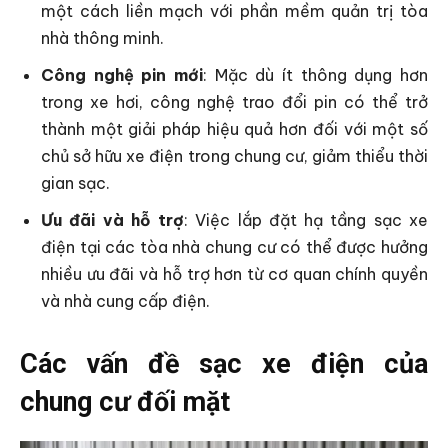
một cách liền mạch với phần mềm quản trị tòa
nhà thông minh.
Công nghệ pin mới
: Mặc dù ít thông dụng hơn
trong xe hơi, công nghệ trao đổi pin có thể trở
thành một giải pháp hiệu quả hơn đối với một số
chủ sở hữu xe điện trong chung cư, giảm thiểu thời
gian sạc.
Ưu đãi và hỗ trợ
: Việc lắp đặt hạ tầng sạc xe
điện tại các tòa nhà chung cư có thể được hưởng
nhiều ưu đãi và hỗ trợ hơn từ cơ quan chính quyền
và nhà cung cấp điện.
Các vấn đề sạc xe điện của
chung cư đối mặt