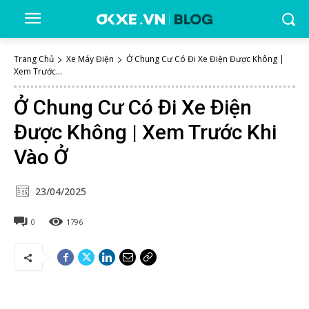
Trang Chủ
Xe Máy Điện
Ở Chung Cư Có Đi Xe Điện Được Không |
Xem Trước...
Ở Chung Cư Có Đi Xe Điện
Được Không | Xem Trước Khi
Vào Ở
23/04/2025
0
1796