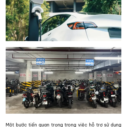
Một bước tiến quan trọng trong việc hỗ trợ sử dụng