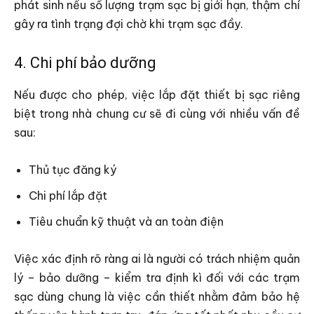
phát sinh nếu số lượng trạm sạc bị giới hạn, thậm chí
gây ra tình trạng đợi chờ khi trạm sạc đầy.
4. Chi phí bảo dưỡng
Nếu được cho phép, việc lắp đặt thiết bị sạc riêng
biệt trong nhà chung cư sẽ đi cùng với nhiều vấn đề
sau:
Thủ tục đăng ký
Chi phí lắp đặt
Tiêu chuẩn kỹ thuật và an toàn điện
Việc xác định rõ ràng ai là người có trách nhiệm quản
lý – bảo dưỡng – kiểm tra định kì đối với các trạm
sạc dùng chung là việc cần thiết nhằm đảm bảo hệ