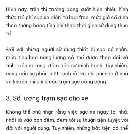
Hiện nay, trên thị trường đang xuất hiện nhiều hình
thức trả phí sạc xe điện, từ loại free, mức giá cố định
theo tháng hoặc tính phí theo thời gian sử dụng thực
tế.
Đối với những người sử dụng thiết bị sạc cá nhân,
mức tiêu hao năng lượng có thể được theo dõi và
tính toán rõ ràng, đảm bảo sự minh bạch. Tuy nhiên,
cũng cần sự phân biệt rạch ròi về chi phí sạc ở nhà
và khoản chi phí ở các trạm sạc công cộng.
3. Số lượng trạm sạc cho xe
Không thể phủ nhận rằng việc sạc xe ngay tại nhà,
nhất là vào ban đêm, đem tới sự thuận tiện tuyệt vời
đối với người dùng. Tuy nhiên, những bất tiện có thể