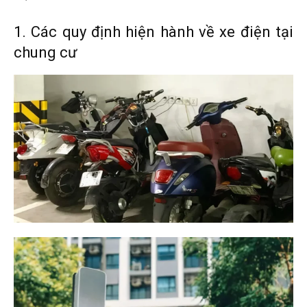
1. Các quy định hiện hành về xe điện tại
chung cư