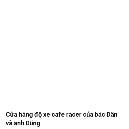
Cửa hàng độ xe cafe racer của bác Dân
và anh Dũng