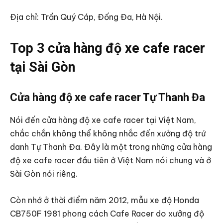
Địa chỉ: Trần Quý Cáp, Đống Đa, Hà Nội.
Top 3 cửa hàng độ xe cafe racer
tại Sài Gòn
Cửa hàng độ xe cafe racer Tự Thanh Đa
Nói đến cửa hàng độ xe cafe racer tại Việt Nam,
chắc chắn không thể không nhắc đến xưởng độ trứ
danh Tự Thanh Đa. Đây là một trong những cửa hàng
độ xe cafe racer đầu tiên ở Việt Nam nói chung và ở
Sài Gòn nói riêng.
Còn nhớ ở thời điểm năm 2012, mẫu xe độ Honda
CB750F 1981 phong cách Cafe Racer do xưởng độ