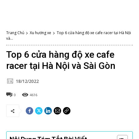
Trang Chủ
Xu hướng xe
Top 6 cửa hàng độ xe cafe racer tại Hà Nội
và...
Top 6 cửa hàng độ xe cafe
racer tại Hà Nội và Sài Gòn
18/12/2022
0
4616