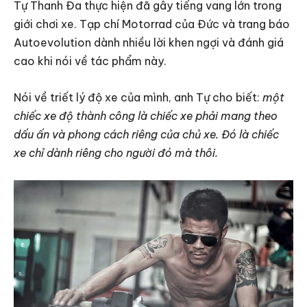
Tự Thanh Đa thực hiện đã gây tiếng vang lớn trong
giới chơi xe. Tạp chí Motorrad của Đức và trang báo
Autoevolution dành nhiều lời khen ngợi và đánh giá
cao khi nói về tác phẩm này.
Nói về triết lý độ xe của mình, anh Tự cho biết:
một
chiếc xe độ thành công là chiếc xe phải mang theo
dấu ấn và phong cách riêng của chủ xe. Đó là chiếc
xe chỉ dành riêng cho người đó mà thôi.