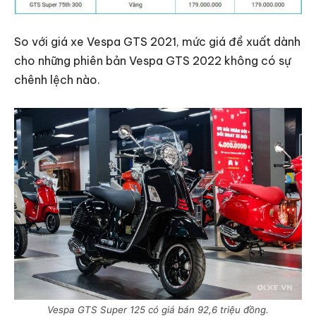
So với giá xe Vespa GTS 2021, mức giá đề xuất dành
cho những phiên bản Vespa GTS 2022 không có sự
chênh lệch nào.
Vespa GTS Super 125 có giá bán 92,6 triệu đồng.