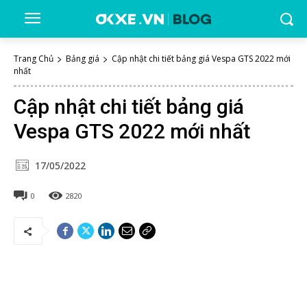
Trang Chủ
Bảng giá
Cập nhật chi tiết bảng giá Vespa GTS 2022 mới
nhất
Cập nhật chi tiết bảng giá
Vespa GTS 2022 mới nhất
17/05/2022
0
2820