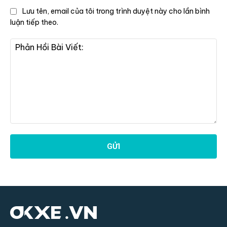
Lưu tên, email của tôi trong trình duyệt này cho lần bình
luận tiếp theo.
Phản
Hồi
Bài
Viết: