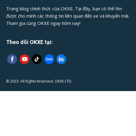
Trang blog chính thức của OKXE. Tại đây, bạn có thể tìm
được cho mình các thông tin liên quan đến xe và khuyến mãi.
Tham gia cùng OKXE ngay hôm nay!
Theo dõi OKXE tại:
© 2023. All Rights Reserved. OKXE LTD.