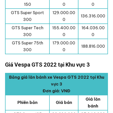
150
0
0
GTS Super Sport
129.000.00
136.316.000
300
0
GTS Super Tech
155.400.00
164.036.00
300
0
0
GTS Super 75th
179.000.00
188.816.000
300
0
Giá Vespa GTS 2022 tại Khu vực 3
Bảng giá lăn bánh xe Vespa GTS 2022 tại Khu
vực 3
Đơn giá: VNĐ
Giá lăn
Phiên bản
Giá bán
bánh