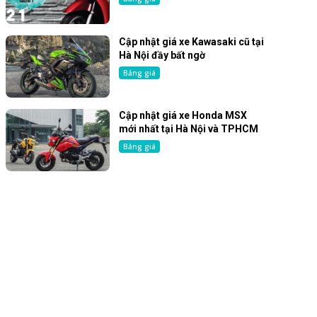
Cập nhật giá xe Kawasaki cũ tại
Hà Nội đầy bất ngờ
Bảng giá
Cập nhật giá xe Honda MSX
mới nhất tại Hà Nội và TPHCM
Bảng giá