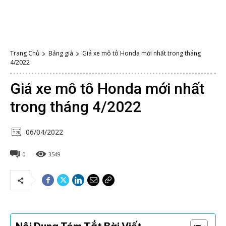
Trang Chủ
Bảng giá
Giá xe mô tô Honda mới nhất trong tháng
4/2022
Giá xe mô tô Honda mới nhất
trong tháng 4/2022
06/04/2022
0
3549