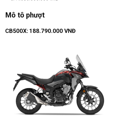
Mô tô phượt
CB500X: 188.790.000 VNĐ