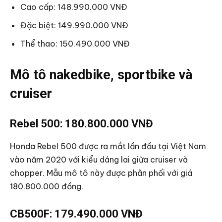
Cao cấp: 148.990.000 VNĐ
Đặc biệt: 149.990.000 VNĐ
Thể thao: 150.490.000 VNĐ
Mô tô nakedbike, sportbike và
cruiser
Rebel 500: 180.800.000 VNĐ
Honda Rebel 500 được ra mắt lần đầu tại Việt Nam
vào năm 2020 với kiểu dáng lai giữa cruiser và
chopper. Mẫu mô tô này được phân phối với giá
180.800.000 đồng.
CB500F: 179.490.000 VNĐ