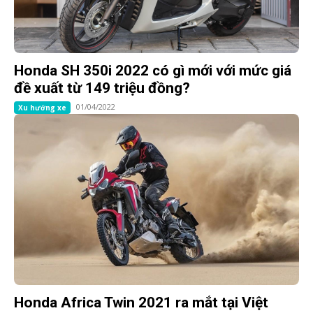
Honda SH 350i 2022 có gì mới với mức giá
đề xuất từ 149 triệu đồng?
01/04/2022
Xu hướng xe
Honda Africa Twin 2021 ra mắt tại Việt