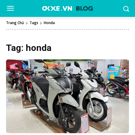
Trang Chủ
Tags
Honda
Tag:
honda