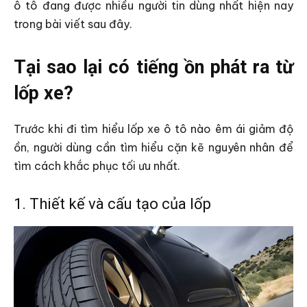
ô tô đang được nhiều người tin dùng nhất hiện nay
trong bài viết sau đây.
Tại sao lại có tiếng ồn phát ra từ
lốp xe?
Trước khi đi tìm hiểu lốp xe ô tô nào êm ái giảm độ
ồn, người dùng cần tìm hiểu cặn kẽ nguyên nhân để
tìm cách khắc phục tối ưu nhất.
1. Thiết kế và cấu tạo của lốp