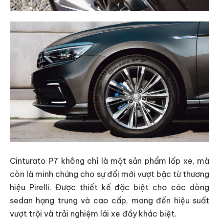
Cinturato P7 không chỉ là một sản phẩm lốp xe, mà
còn là minh chứng cho sự đổi mới vượt bậc từ thương
hiệu Pirelli. Được thiết kế đặc biệt cho các dòng
sedan hạng trung và cao cấp, mang đến hiệu suất
vượt trội và trải nghiệm lái xe đầy khác biệt.