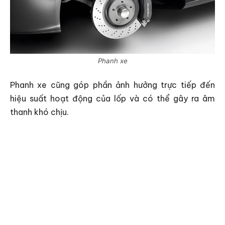
Phanh xe
Phanh xe cũng góp phần ảnh hưởng trực tiếp đến
hiệu suất hoạt động của lốp và có thể gây ra âm
thanh khó chịu.