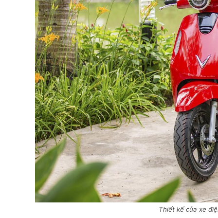
Thiết kế của xe điệ