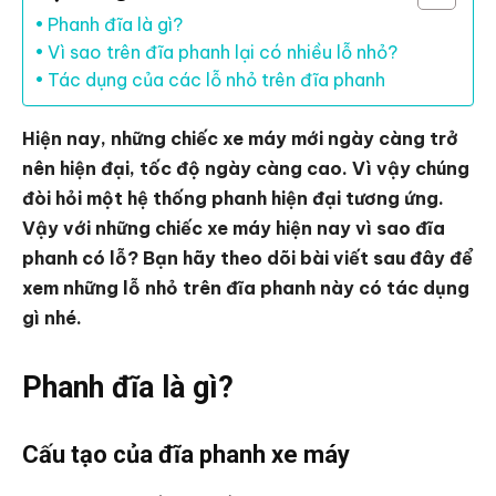
Phanh đĩa là gì?
Vì sao trên đĩa phanh lại có nhiều lỗ nhỏ?
Tác dụng của các lỗ nhỏ trên đĩa phanh
Hiện nay, những chiếc xe máy mới ngày càng trở
nên hiện đại, tốc độ ngày càng cao. Vì vậy chúng
đòi hỏi một hệ thống phanh hiện đại tương ứng.
Vậy với những chiếc xe máy hiện nay vì sao đĩa
phanh có lỗ? Bạn hãy theo dõi bài viết sau đây để
xem những lỗ nhỏ trên đĩa phanh này có tác dụng
gì nhé.
Phanh đĩa là gì?
Cấu tạo của đĩa phanh xe máy