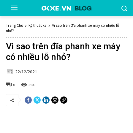
Trang Chủ
Kỹ thuật xe
Vì sao trên đĩa phanh xe máy có nhiều lỗ
nhỏ?
Vì sao trên đĩa phanh xe máy
có nhiều lỗ nhỏ?
22/12/2021
0
2500