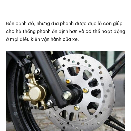
Bên cạnh đó, những đĩa phanh được đục lỗ còn giúp
cho hệ thống phanh ổn định hơn và có thể hoạt động
ở mọi điều kiện vận hành của xe.