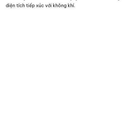
diện tích tiếp xúc với không khí.