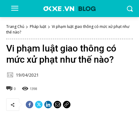
Trang Chủ
Pháp luật
Vi phạm luật giao thông có mức xử phạt như
thế nào?
Vi phạm luật giao thông có
mức xử phạt như thế nào?
19/04/2021
0
1398