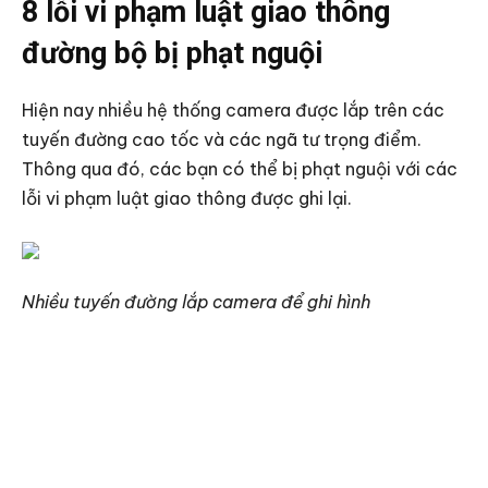
8 lỗi vi phạm luật giao thông
đường bộ bị phạt nguội
Hiện nay nhiều hệ thống camera được lắp trên các
tuyến đường cao tốc và các ngã tư trọng điểm.
Thông qua đó, các bạn có thể bị phạt nguội với các
lỗi vi phạm luật giao thông được ghi lại.
Nhiều tuyến đường lắp camera để ghi hình