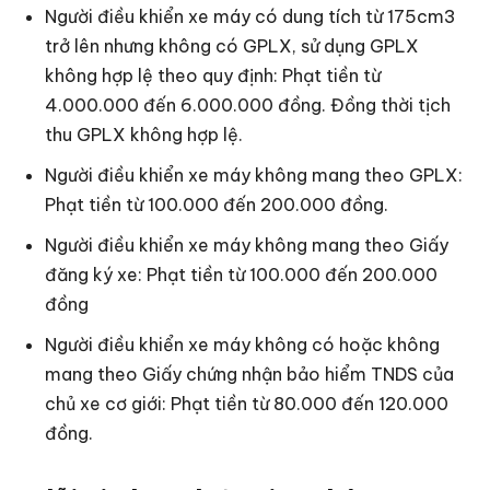
Người điều khiển xe máy có dung tích từ 175cm3
trở lên nhưng không có GPLX, sử dụng GPLX
không hợp lệ theo quy định: Phạt tiền từ
4.000.000 đến 6.000.000 đồng. Đồng thời tịch
thu GPLX không hợp lệ.
Người điều khiển xe máy không mang theo GPLX:
Phạt tiền từ 100.000 đến 200.000 đồng.
Người điều khiển xe máy không mang theo Giấy
đăng ký xe: Phạt tiền từ 100.000 đến 200.000
đồng
Người điều khiển xe máy không có hoặc không
mang theo Giấy chứng nhận bảo hiểm TNDS của
chủ xe cơ giới: Phạt tiền từ 80.000 đến 120.000
đồng.