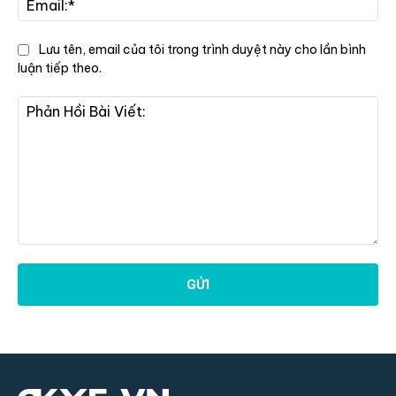
Lưu tên, email của tôi trong trình duyệt này cho lần bình
luận tiếp theo.
Phản
Hồi
Bài
Viết: