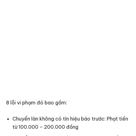
8 lỗi vi phạm đó bao gồm:
Chuyển làn không có tín hiệu báo trước: Phạt tiền
từ 100.000 – 200.000 đồng