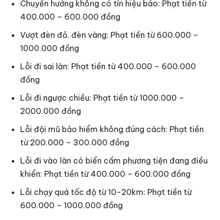
Chuyển hướng không có tín hiệu báo: Phạt tiền từ
400.000 – 600.000 đồng
Vượt đèn đỏ, đèn vàng: Phạt tiền từ 600.000 –
1000.000 đồng
Lỗi đi sai làn: Phạt tiền từ 400.000 – 600.000
đồng
Lỗi đi ngược chiều: Phạt tiền từ 1000.000 –
2000.000 đồng
Lỗi đội mũ bảo hiểm không đúng cách: Phạt tiền
từ 200.000 – 300.000 đồng
Lỗi đi vào làn có biển cấm phương tiện đang điều
khiển: Phạt tiền từ 400.000 – 600.000 đồng
Lỗi chạy quá tốc độ từ 10-20km: Phạt tiền từ
600.000 – 1000.000 đồng