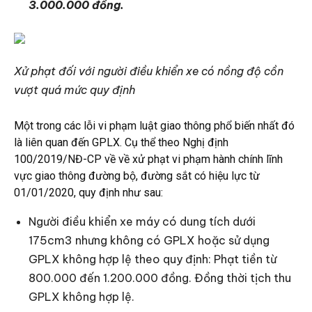
3.000.000 đồng.
Xử phạt đối với người điều khiển xe có nồng độ cồn
vượt quá mức quy định
Một trong các lỗi vi phạm luật giao thông phổ biến nhất đó
là liên quan đến GPLX. Cụ thể theo Nghị định
100/2019/NĐ-CP về về xử phạt vi phạm hành chính lĩnh
vực giao thông đường bộ, đường sắt có hiệu lực từ
01/01/2020, quy định như sau:
Người điều khiển xe máy có dung tích dưới
175cm3 nhưng không có GPLX hoặc sử dụng
GPLX không hợp lệ theo quy định: Phạt tiền từ
800.000 đến 1.200.000 đồng. Đồng thời tịch thu
GPLX không hợp lệ.