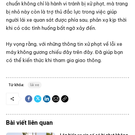
chuẩn không chỉ là hành vi tránh bị xử phạt, mà trang
bị nhỏ này còn là trợ thủ đắc lực trong việc giúp
người lái xe quan sát được phía sau, phản xạ kịp thời
khi có các tình huống bất ngờ xảy đến.
Hy vọng rằng, với những thông tin xử phạt về lỗi xe
máy không gương chiếu đây trên đây. Đã giúp bạn
có thể kiến thức khi tham gia giao thông.
Từ khóa:
lái xe
Bài viết liên quan