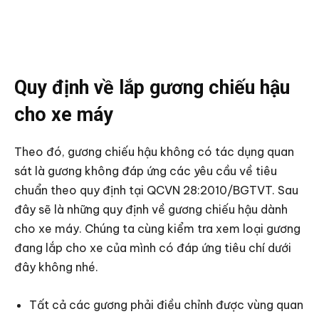
Quy định về lắp gương chiếu hậu
cho xe máy
Theo đó, gương chiếu hậu không có tác dụng quan
sát là gương không đáp ứng các yêu cầu về tiêu
chuẩn theo quy định tại QCVN 28:2010/BGTVT. Sau
đây sẽ là những quy định về gương chiếu hậu dành
cho xe máy. Chúng ta cùng kiểm tra xem loại gương
đang lắp cho xe của mình có đáp ứng tiêu chí dưới
đây không nhé.
Tất cả các gương phải điều chỉnh được vùng quan