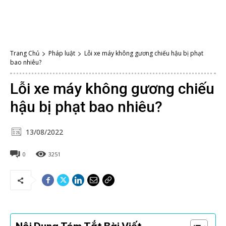
Trang Chủ
Pháp luật
Lỗi xe máy không gương chiếu hậu bị phạt
bao nhiêu?
Lỗi xe máy không gương chiếu
hậu bị phạt bao nhiêu?
13/08/2022
0
3251