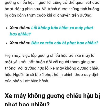
gương chiếu hậu, người lái cũng có thể quan sát các
hoạt động phía sau. Và tránh được những tình huống
bị dàn cảnh trộm cướp khi di chuyển trên đường.
Xem thêm:
Lỗi không bảo hiểm xe máy phạt
bao nhiêu?
Xem thêm:
Đậu xe trên cầu bị phạt bao nhiêu?
Hiện nay, việc lắp gương chiếu hậu trên xe máy là
một yêu cầu bắt buộc đối với người tham gia giao
thông. Với trường hợp lỗi xe máy không gương chiếu
hậu. Người lái sẽ bị xử phạt hành chính theo quy định
của pháp luật hiện hành.
Xe máy không gương chiếu hậu bị
phạt bao nhiêu?