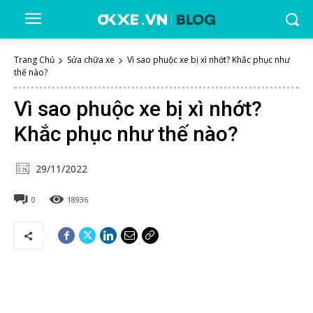
Trang Chủ
Sửa chữa xe
Vì sao phuộc xe bị xì nhớt? Khắc phục như
thế nào?
Vì sao phuộc xe bị xì nhớt?
Khắc phục như thế nào?
29/11/2022
0
18936