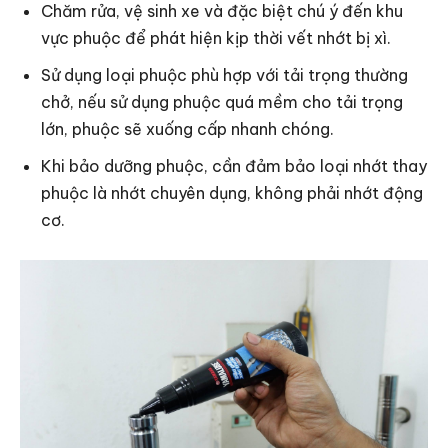
Chăm rửa, vệ sinh xe và đặc biệt chú ý đến khu
vực phuộc để phát hiện kịp thời vết nhớt bị xì.
Sử dụng loại phuộc phù hợp với tải trọng thường
chở, nếu sử dụng phuộc quá mềm cho tải trọng
lớn, phuộc sẽ xuống cấp nhanh chóng.
Khi bảo dưỡng phuộc, cần đảm bảo loại nhớt thay
phuộc là nhớt chuyên dụng, không phải nhớt động
cơ.