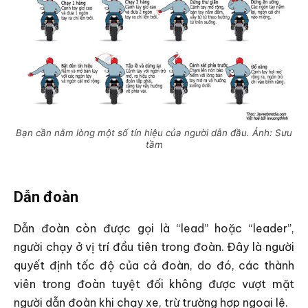
Bạn cần nằm lòng một số tín hiệu của người dẫn đầu. Ảnh: Sưu
tầm
Dẫn đoàn
Dẫn đoàn còn được gọi là “lead” hoặc “leader”,
người chạy ở vị trí đầu tiên trong đoàn. Đây là người
quyết định tốc độ của cả đoàn, do đó, các thành
viên trong đoàn tuyệt đối không được vượt mặt
người dẫn đoàn khi chạy xe, trừ trường hợp ngoại lệ.