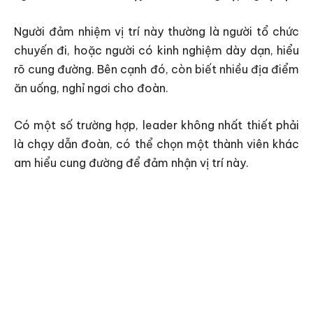
Người đảm nhiệm vị trí này thường là người tổ chức
chuyến đi, hoặc người có kinh nghiệm dày dạn, hiểu
rõ cung đường. Bên cạnh đó, còn biết nhiều địa điểm
ăn uống, nghỉ ngơi cho đoàn.
Có một số trường hợp, leader không nhất thiết phải
là chạy dẫn đoàn, có thể chọn một thành viên khác
am hiểu cung đường để đảm nhận vị trí này.