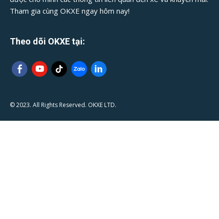
Tham gia cùng OKXE ngay hôm nay!
Theo dõi OKXE tại:
© 2023. All Rights Reserved. OKXE LTD.