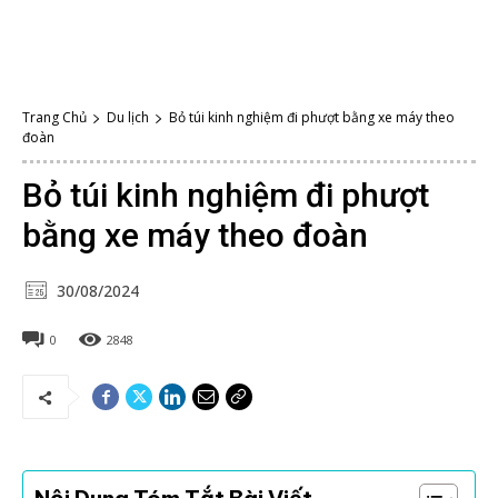
Trang Chủ
Du lịch
Bỏ túi kinh nghiệm đi phượt bằng xe máy theo
đoàn
Bỏ túi kinh nghiệm đi phượt
bằng xe máy theo đoàn
30/08/2024
0
2848