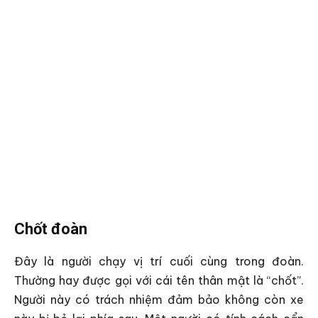
Chốt đoàn
Đây là người chạy vị trí cuối cùng trong đoàn.
Thường hay được gọi với cái tên thân mật là “chốt”.
Người này có trách nhiệm đảm bảo không còn xe