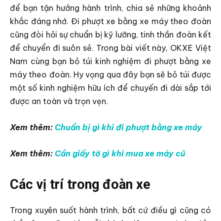
để bạn tận hưởng hành trình, chia sẻ những khoảnh
khắc đáng nhớ. Đi phượt xe bằng xe máy theo đoàn
cũng đòi hỏi sự chuẩn bị kỹ lưỡng, tinh thần đoàn kết
để chuyển đi suôn sẻ. Trong bài viết này, OKXE Việt
Nam cùng bạn bỏ túi kinh nghiệm đi phượt bằng xe
máy theo đoàn. Hy vọng qua đây bạn sẽ bỏ túi được
một số kinh nghiệm hữu ích để chuyến đi dài sắp tới
được an toàn và trọn vẹn.
Xem thêm:
Chuẩn bị gì khi đi phượt bằng xe máy
Xem thêm:
Cần giấy tờ gì khi mua xe máy cũ
Các vị trí trong đoàn xe
Trong xuyên suốt hành trình, bất cứ điều gì cũng có