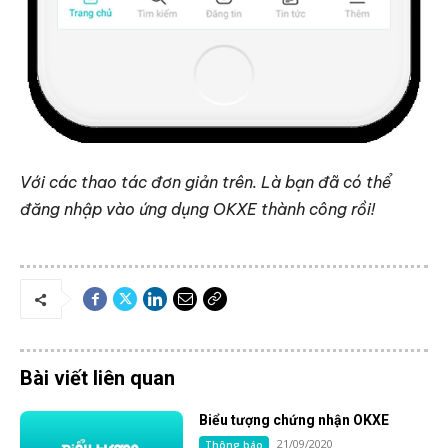
Với các thao tác đơn giản trên. Là bạn đã có thể
đăng nhập vào ứng dụng OKXE thành công rồi!
Bài viết liên quan
Biểu tượng chứng nhận OKXE
21/09/2020
Thông báo