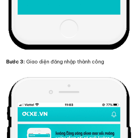
Bước 3:
Giao diện đăng nhập thành công