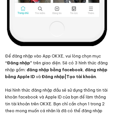
Để đăng nhập vào App OKXE, vui lòng chọn mục
“Đăng nhập”
trên giao diện. Sẽ có 3 hình thức đăng
nhập gồm:
đăng nhập bằng facebook
,
đăng nhập
bằng Apple ID
và
Đăng nhập|Tạo tài khoản
.
Hai hình thức đăng nhập đầu sẽ sử dụng thông tin tài
khoản facebook và Apple ID của bạn để làm thông
tin tài khoản trên OKXE. Bạn chỉ cần chọn 1 trong 2
theo mong muốn cá nhân là đã có thể đăng nhập