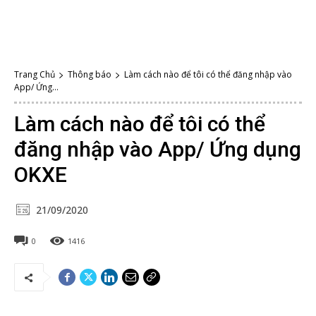
Trang Chủ
Thông báo
Làm cách nào để tôi có thể đăng nhập vào
App/ Ứng...
Làm cách nào để tôi có thể
đăng nhập vào App/ Ứng dụng
OKXE
21/09/2020
0
1416