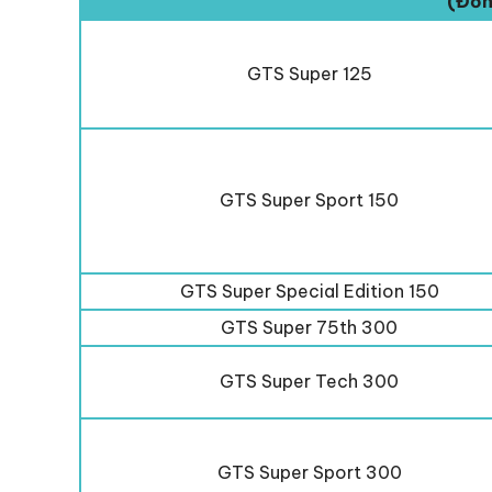
(Đơn
GTS Super 125
GTS Super Sport 150
GTS Super Special Edition 150
GTS Super 75th 300
GTS Super Tech 300
GTS Super Sport 300