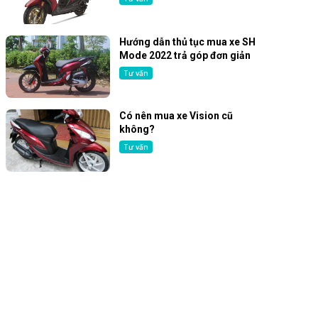
Hướng dẫn thủ tục mua xe SH
Mode 2022 trả góp đơn giản
Tư vấn
Có nên mua xe Vision cũ
không?
Tư vấn