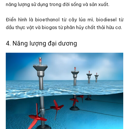
năng lượng sử dụng trong đời sống và sản xuất.
Điển hình là bioethanol từ cây lúa mì, biodiesel từ
dầu thực vật và biogas từ phân hủy chất thải hữu cơ.
4. Năng lượng đại dương