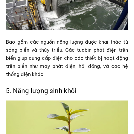
Bao gồm các nguồn năng lượng được khai thác từ
sóng biển và thủy triều. Các tuabin phát điện trên
biển giúp cung cấp điện cho các thiết bị hoạt động
trên biển như máy phát điện, hải đăng, và các hệ
thống điện khác.
5. Năng lượng sinh khối