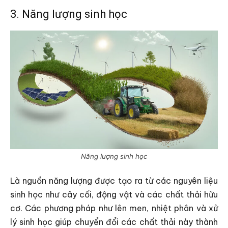
3. Năng lượng sinh học
Năng lượng sinh học
Là nguồn năng lượng được tạo ra từ các nguyên liệu
sinh học như cây cối, động vật và các chất thải hữu
cơ. Các phương pháp như lên men, nhiệt phân và xử
lý sinh học giúp chuyển đổi các chất thải này thành