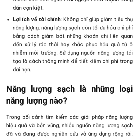
dần cạn kiệt.
Lợi ích về tài chính
: Không chỉ giúp giảm tiêu thụ
năng lượng, năng lượng sạch còn tối ưu hóa chi phí
bằng cách giảm bớt những khoản chi liên quan
đến xử lý rác thải hay khắc phục hậu quả từ ô
nhiễm môi trường. Sử dụng nguồn năng lượng tái
tạo là cách thông minh để tiết kiệm chi phí trong
dài hạn.
Năng lượng sạch là những loại
năng lượng nào?
Trong bối cảnh tìm kiếm các giải pháp năng lượng
hiệu quả và bền vững, nhiều nguồn năng lượng sạch
đã và đang được nghiên cứu và ứng dụng rộng rãi.