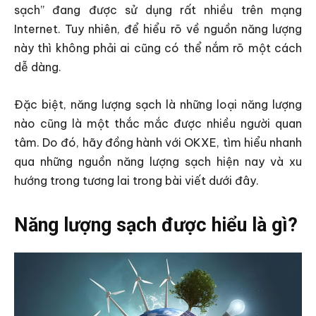
sạch” đang được sử dụng rất nhiều trên mạng
Internet. Tuy nhiên, để hiểu rõ về nguồn năng lượng
này thì không phải ai cũng có thể nắm rõ một cách
dễ dàng.
Đặc biệt, năng lượng sạch là những loại năng lượng
nào cũng là một thắc mắc được nhiều người quan
tâm. Do đó, hãy đồng hành với OKXE, tìm hiểu nhanh
qua những nguồn năng lượng sạch hiện nay và xu
hướng trong tương lai trong bài viết dưới đây.
Năng lượng sạch được hiểu là gì?