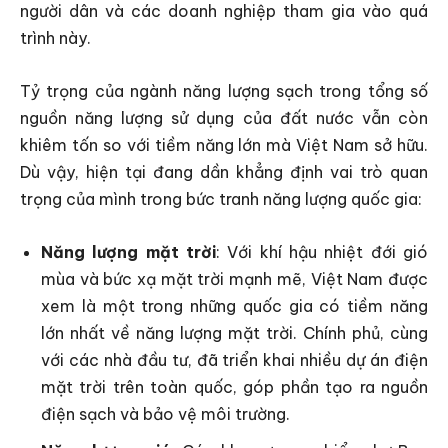
người dân và các doanh nghiệp tham gia vào quá
trình này.
Tỷ trọng của ngành năng lượng sạch trong tổng số
nguồn năng lượng sử dụng của đất nước vẫn còn
khiêm tốn so với tiềm năng lớn mà Việt Nam sở hữu.
Dù vậy, hiện tại đang dần khẳng định vai trò quan
trọng của mình trong bức tranh năng lượng quốc gia:
Năng lượng mặt trời
: Với khí hậu nhiệt đới gió
mùa và bức xạ mặt trời mạnh mẽ, Việt Nam được
xem là một trong những quốc gia có tiềm năng
lớn nhất về năng lượng mặt trời. Chính phủ, cùng
với các nhà đầu tư, đã triển khai nhiều dự án điện
mặt trời trên toàn quốc, góp phần tạo ra nguồn
điện sạch và bảo vệ môi trường.