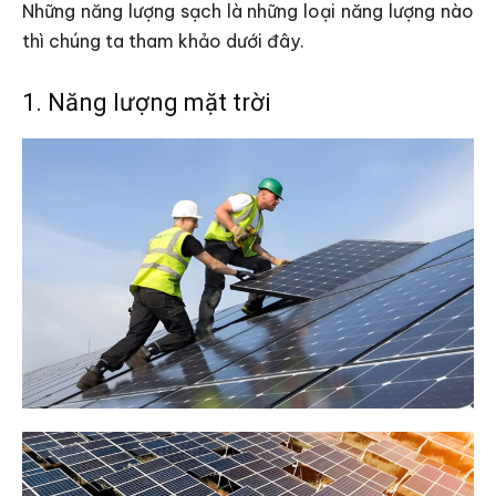
Những năng lượng sạch là những loại năng lượng nào
thì chúng ta tham khảo dưới đây.
1. Năng lượng mặt trời