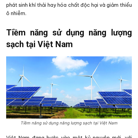
phát sinh khí thải hay hóa chất độc hại và giảm thiểu
ô nhiễm.
Tiềm năng sử dụng năng lượng
sạch tại Việt Nam
Tiềm năng sử dụng năng lượng sạch tại Việt Nam
Việt Nam đang bước vào một kỷ nguyên mới, với