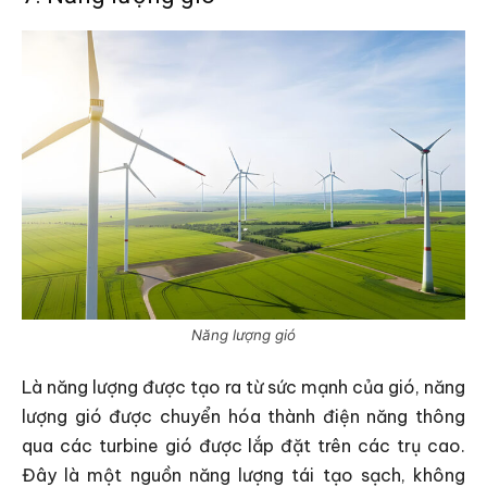
Năng lượng gió
Là năng lượng được tạo ra từ sức mạnh của gió, năng
lượng gió được chuyển hóa thành điện năng thông
qua các turbine gió được lắp đặt trên các trụ cao.
Đây là một nguồn năng lượng tái tạo sạch, không