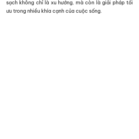
sạch không chỉ là xu hướng, mà còn là giải pháp tối
ưu trong nhiều khía cạnh của cuộc sống.