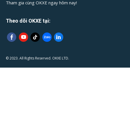
Tham gia cùng OKXE ngay hôm nay!
Theo dõi OKXE tại:
© 2023. All Rights Reserved. OKXE LTD.