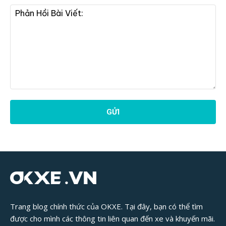
Phản
Hồi
Bài
Viết:
Trang blog chính thức của OKXE. Tại đây, bạn có thể tìm
được cho mình các thông tin liên quan đến xe và khuyến mãi.