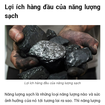
Lợi ích hàng đầu của năng lượng
sạch
Lợi ích hàng đầu của năng lượng sạch
Năng lượng sạch là những loại năng lượng nào và sức
ảnh hưởng của nó tới tương lai ra sao. Thì năng lượng