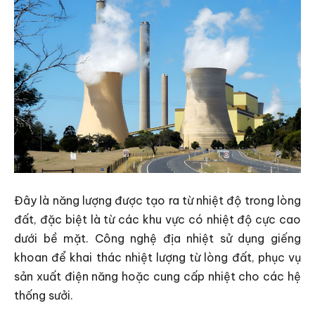
Đây là năng lượng được tạo ra từ nhiệt độ trong lòng
đất, đặc biệt là từ các khu vực có nhiệt độ cực cao
dưới bề mặt. Công nghệ địa nhiệt sử dụng giếng
khoan để khai thác nhiệt lượng từ lòng đất, phục vụ
sản xuất điện năng hoặc cung cấp nhiệt cho các hệ
thống sưởi.