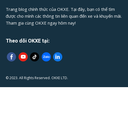
Trang blog chính thức của OKXE. Tại đây, bạn có thể tìm
được cho mình các thông tin liên quan đến xe và khuyến mãi.
Tham gia cùng OKXE ngay hôm nay!
Theo dõi OKXE tại:
© 2023. All Rights Reserved. OKXE LTD.