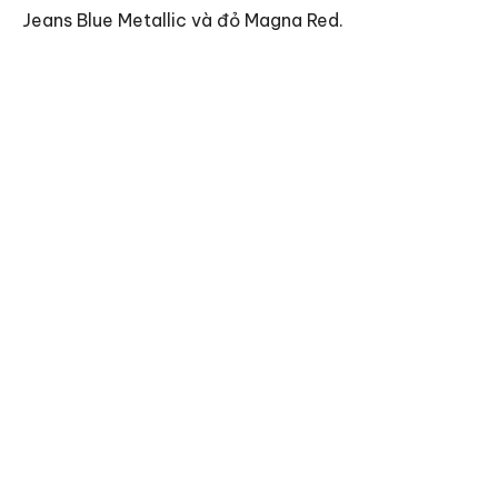
Jeans Blue Metallic và đỏ Magna Red.