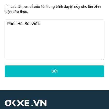
Lưu tên, email của tôi trong trình duyệt này cho lần bình
luận tiếp theo.
Phản
Hồi
Bài
Viết: