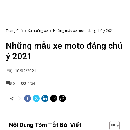
Trang Chủ
Xu hướng xe
Những mẫu xe moto đáng chú ý 2021
Những mẫu xe moto đáng chú
ý 2021
10/02/2021
0
1426
Nội Dung Tóm Tắt Bài Viết