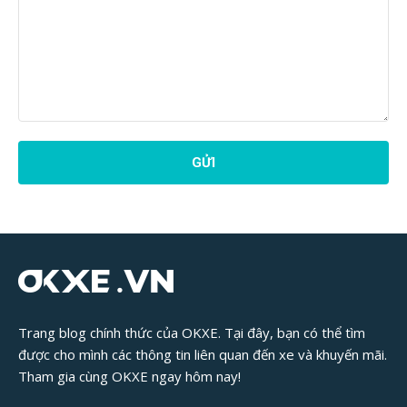
Phản
Hồi
Bài
Viết:
Trang blog chính thức của OKXE. Tại đây, bạn có thể tìm
được cho mình các thông tin liên quan đến xe và khuyến mãi.
Tham gia cùng OKXE ngay hôm nay!