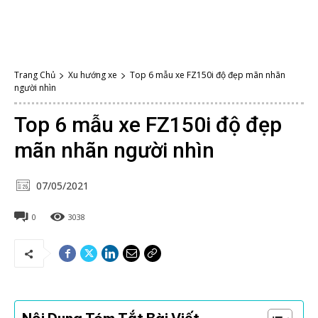
Trang Chủ
Xu hướng xe
Top 6 mẫu xe FZ150i độ đẹp mãn nhãn
người nhìn
Top 6 mẫu xe FZ150i độ đẹp
mãn nhãn người nhìn
07/05/2021
0
3038