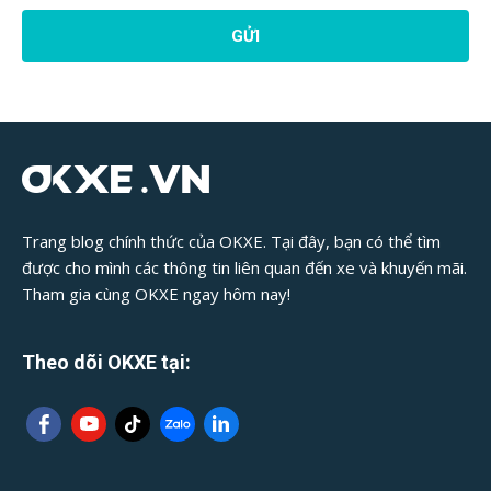
Hồi
Bài
Viết:
Trang blog chính thức của OKXE. Tại đây, bạn có thể tìm
được cho mình các thông tin liên quan đến xe và khuyến mãi.
Tham gia cùng OKXE ngay hôm nay!
Theo dõi OKXE tại: