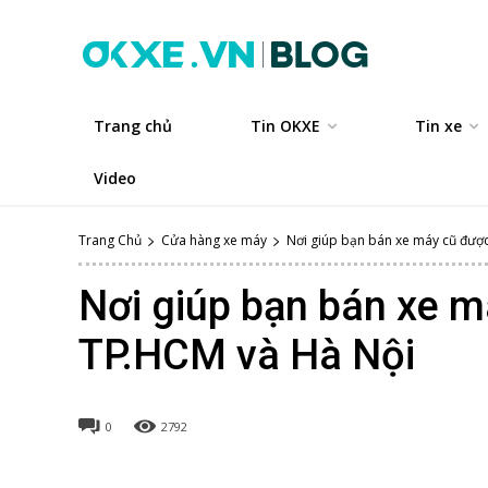
Trang chủ
Tin OKXE
Tin xe
Video
Trang Chủ
Cửa hàng xe máy
Nơi giúp bạn bán xe máy cũ được 
Nơi giúp bạn bán xe m
TP.HCM và Hà Nội
0
2792