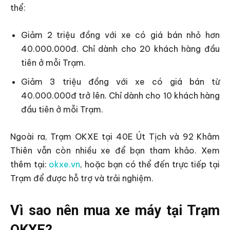
thể:
Giảm 2 triệu đồng với xe có giá bán nhỏ hơn
40.000.000đ. Chỉ dành cho 20 khách hàng đầu
tiên ở mỗi Trạm.
Giảm 3 triệu đồng với xe có giá bán từ
40.000.000đ trở lên. Chỉ dành cho 10 khách hàng
đầu tiên ở mỗi Trạm.
Ngoài ra, Trạm OKXE tại 40E Út Tịch và 92 Khâm
Thiên vẫn còn nhiều xe để bạn tham khảo. Xem
thêm tại:
okxe.vn
, hoặc bạn có thể đến trực tiếp tại
Trạm để được hỗ trợ và trải nghiệm.
Vì sao nên mua xe máy tại Trạm