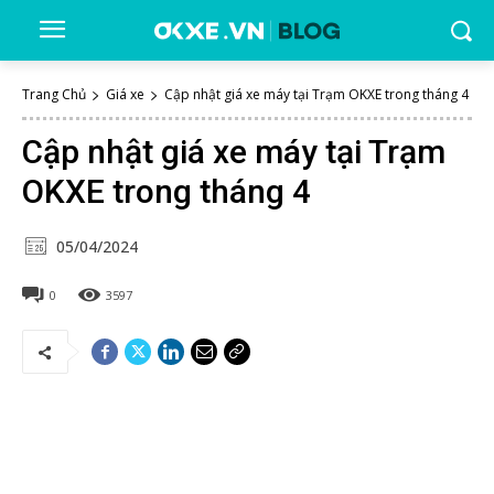
Trang Chủ
Giá xe
Cập nhật giá xe máy tại Trạm OKXE trong tháng 4
Cập nhật giá xe máy tại Trạm
OKXE trong tháng 4
05/04/2024
0
3597