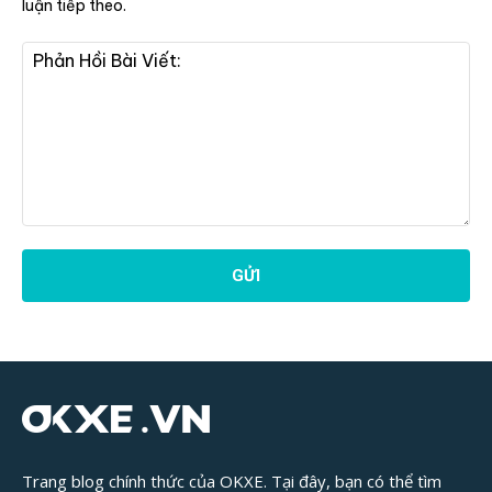
luận tiếp theo.
Phản
Hồi
Bài
Viết:
Trang blog chính thức của OKXE. Tại đây, bạn có thể tìm