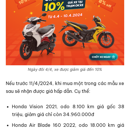
Ngày đôi 4/4, xe được giảm giá đến 10%
Nếu trước 11/4/2024, khi mua một trong các mẫu xe
sau sẽ nhận được giá hấp dẫn. Cụ thể:
Honda Vision 2021, odo 8.100 km giá gốc 38
triệu, giảm giá chỉ còn 34.960.000đ
Honda Air Blade 160 2022, odo 18.000 km giá