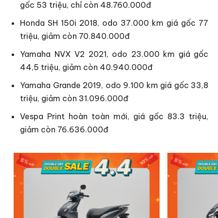
gốc 53 triệu, chỉ còn 48.760.000đ
Honda SH 150i 2018, odo 37.000 km giá gốc 77
triệu, giảm còn 70.840.000đ
Yamaha NVX V2 2021, odo 23.000 km giá gốc
44,5 triệu, giảm còn 40.940.000đ
Yamaha Grande 2019, odo 9.100 km giá gốc 33,8
triệu, giảm còn 31.096.000đ
Vespa Print hoàn toàn mới, giá gốc 83.3 triệu,
giảm còn 76.636.000đ