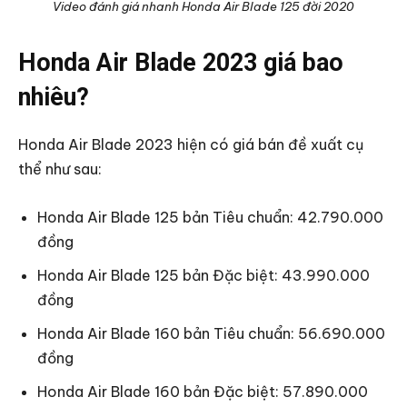
Video đánh giá nhanh Honda Air Blade 125 đời 2020
Honda Air Blade 2023 giá bao
nhiêu?
Honda Air Blade 2023 hiện có giá bán đề xuất cụ
thể như sau:
Honda Air Blade 125 bản Tiêu chuẩn: 42.790.000
đồng
Honda Air Blade 125 bản Đặc biệt: 43.990.000
đồng
Honda Air Blade 160 bản Tiêu chuẩn: 56.690.000
đồng
Honda Air Blade 160 bản Đặc biệt: 57.890.000