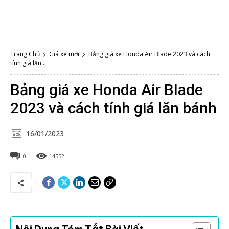
Trang Chủ
Giá xe mới
Bảng giá xe Honda Air Blade 2023 và cách
tính giá lăn...
Bảng giá xe Honda Air Blade
2023 và cách tính giá lăn bánh
16/01/2023
0
14552