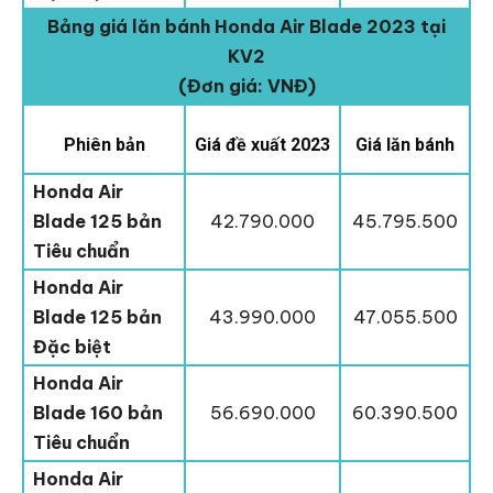
Bảng giá lăn bánh Honda Air Blade 2023 tại
KV2
(Đơn giá: VNĐ)
Phiên bản
Giá đề xuất 2023
Giá lăn bánh
Honda Air
Blade 125 bản
42.790.000
45.795.500
Tiêu chuẩn
Honda Air
Blade 125 bản
43.990.000
47.055.500
Đặc biệt
Honda Air
Blade 160 bản
56.690.000
60.390.500
Tiêu chuẩn
Honda Air