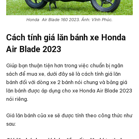
Honda Air Blade 160 2023. Ảnh: Vĩnh Phúc.
Cách tính giá lăn bánh xe Honda
Air Blade 2023
Giúp bạn thuận tiện hơn trong việc chuẩn bị ngân
sách để mua xe, dưới đây sẽ là cách tính giá lăn
bánh đối với dòng xe 2 bánh nói chung và bảng giá
lăn bánh được áp dụng cho xe Honda Air Blade 2023
nói riêng.
Giá lăn bánh của xe sẽ được tính theo công thức như
sau: