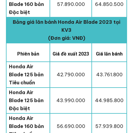
Blade 160 bản
57.890.000
64.850.500
Đặc biệt
Bảng giá lăn bánh Honda Air Blade 2023 tại
KV3
(Đơn giá: VNĐ)
Phiên bản
Giá đề xuất 2023
Giá lăn bánh
Honda Air
Blade 125 bản
42.790.000
43.761.800
Tiêu chuẩn
Honda Air
Blade 125 bản
43.990.000
44.985.800
Đặc biệt
Honda Air
Blade 160 bản
56.690.000
57.939.800