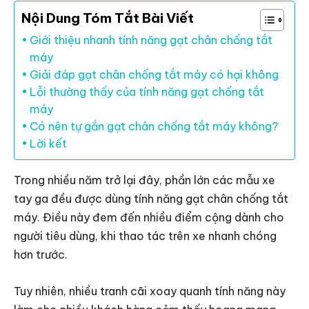
Nội Dung Tóm Tắt Bài Viết
Giới thiệu nhanh tính năng gạt chân chống tắt
máy
Giải đáp gạt chân chống tắt máy có hại không
Lỗi thường thấy của tính năng gạt chống tắt
máy
Có nên tự gắn gạt chân chống tắt máy không?
Lời kết
Trong nhiều năm trở lại đây, phần lớn các mẫu xe
tay ga đều được dùng tính năng gạt chân chống tắt
máy. Điều này đem đến nhiều điểm cộng dành cho
người tiêu dùng, khi thao tác trên xe nhanh chóng
hơn trước.
Tuy nhiên, nhiều tranh cãi xoay quanh tính năng này