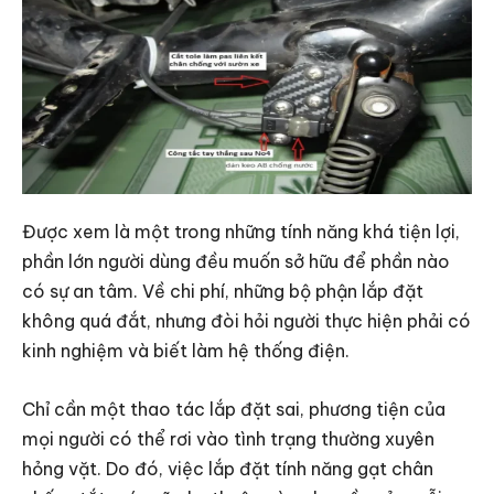
Được xem là một trong những tính năng khá tiện lợi,
phần lớn người dùng đều muốn sở hữu để phần nào
có sự an tâm. Về chi phí, những bộ phận lắp đặt
không quá đắt, nhưng đòi hỏi người thực hiện phải có
kinh nghiệm và biết làm hệ thống điện.
Chỉ cần một thao tác lắp đặt sai, phương tiện của
mọi người có thể rơi vào tình trạng thường xuyên
hỏng vặt. Do đó, việc lắp đặt tính năng gạt chân