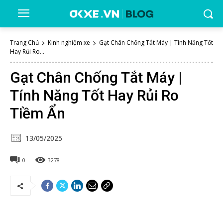
Trang Chủ
Kinh nghiệm xe
Gạt Chân Chống Tắt Máy | Tính Năng Tốt
Hay Rủi Ro...
Gạt Chân Chống Tắt Máy |
Tính Năng Tốt Hay Rủi Ro
Tiềm Ẩn
13/05/2025
0
3278