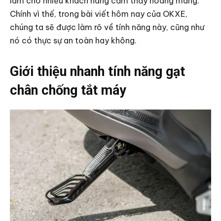
làm cho nhiều khách hàng cảm thấy hoang mang.
Chính vì thế, trong bài viết hôm nay của OKXE,
chúng ta sẽ được làm rõ về tính năng này, cũng như
nó có thực sự an toàn hay không.
Giới thiệu nhanh tính năng gạt
chân chống tắt máy