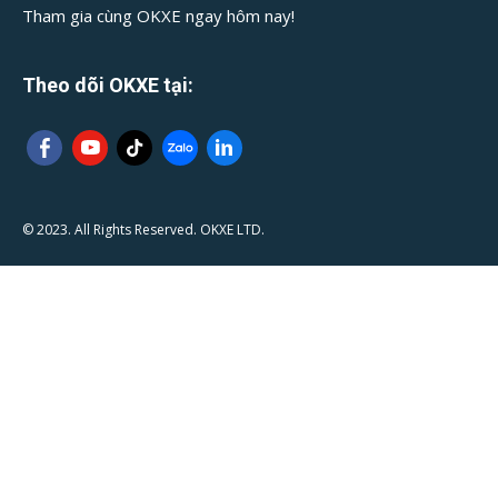
Tham gia cùng OKXE ngay hôm nay!
Theo dõi OKXE tại:
© 2023. All Rights Reserved. OKXE LTD.