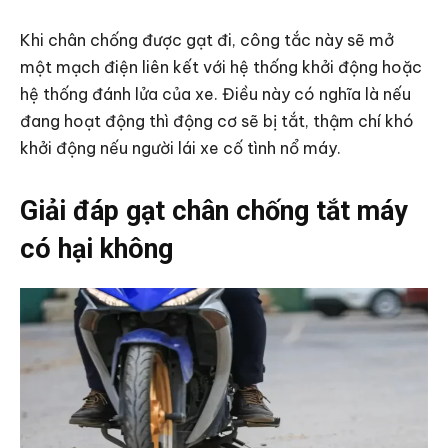
Khi chân chống được gạt đi, công tắc này sẽ mở
một mạch điện liên kết với hệ thống khởi động hoặc
hệ thống đánh lửa của xe. Điều này có nghĩa là nếu
đang hoạt động thì động cơ sẽ bị tắt, thậm chí khó
khởi động nếu người lái xe cố tình nổ máy.
Giải đáp gạt chân chống tắt máy
có hại không