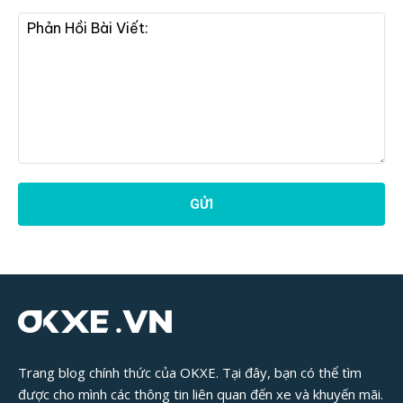
Phản
Hồi
Bài
Viết:
Trang blog chính thức của OKXE. Tại đây, bạn có thể tìm
được cho mình các thông tin liên quan đến xe và khuyến mãi.