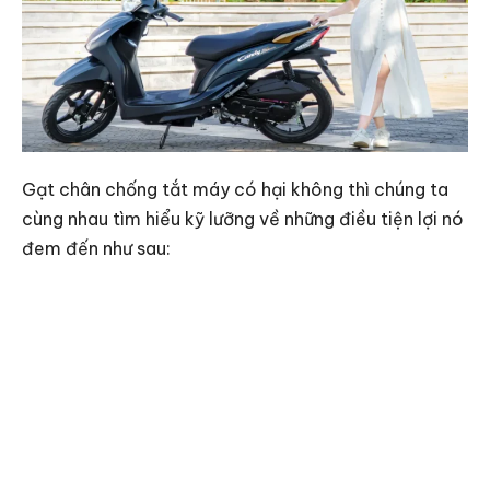
Gạt chân chống tắt máy có hại không thì chúng ta
cùng nhau tìm hiểu kỹ lưỡng về những điều tiện lợi nó
đem đến như sau: