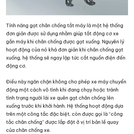
Tính năng gạt chân chống tắt máy là một hệ thống
đơn giản được sử dụng nhằm giúp tắt động cơ xe
gắn máy khi chân chống được gạt xuống. Nguyên lý
hoạt động của nó khá đơn giản khi chân chống gạt
xuống, hệ thống sẽ ngay lập tức cắt nguồn điện đến
động cơ.
Điều này ngăn chặn không cho phép xe máy chuyển
động một cách vô tình khi đang chạy hoặc tránh
tình trạng người lái xe quên gạt chân chống lên
xuống trước khi khởi hành. Hệ thống hoạt động dựa
trên một công tắc đặc biệt, còn được gọi là “công
tắc chân chống” được lắp đặt ở vị trí bản lề quay
của chân chống xe.