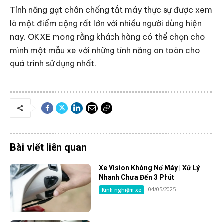
Tính năng gạt chân chống tắt máy thực sự được xem
là một điểm cộng rất lớn với nhiều người dùng hiện
nay. OKXE mong rằng khách hàng có thể chọn cho
mình một mẫu xe với những tính năng an toàn cho
quá trình sử dụng nhất.
Bài viết liên quan
Xe Vision Không Nổ Máy | Xử Lý
Nhanh Chưa Đến 3 Phút
04/05/2025
Kinh nghiệm xe