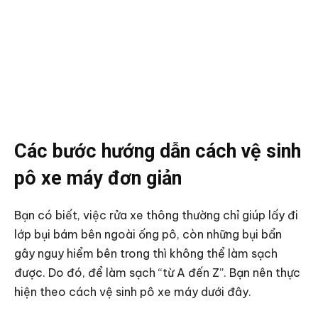
Các bước hướng dẫn cách vệ sinh
pô xe máy đơn giản
Bạn có biết, việc rửa xe thông thường chỉ giúp lấy đi
lớp bụi bám bên ngoài ống pô, còn những bụi bẩn
gây nguy hiểm bên trong thì không thể làm sạch
được. Do đó, để làm sạch “từ A đến Z”. Bạn nên thực
hiện theo cách vệ sinh pô xe máy dưới đây.