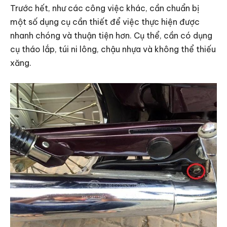
Trước hết, như các công việc khác, cần chuẩn bị
một số dụng cụ cần thiết để việc thực hiện được
nhanh chóng và thuận tiện hơn. Cụ thể, cần có dụng
cụ tháo lắp, túi ni lông, chậu nhựa và không thể thiếu
xăng.