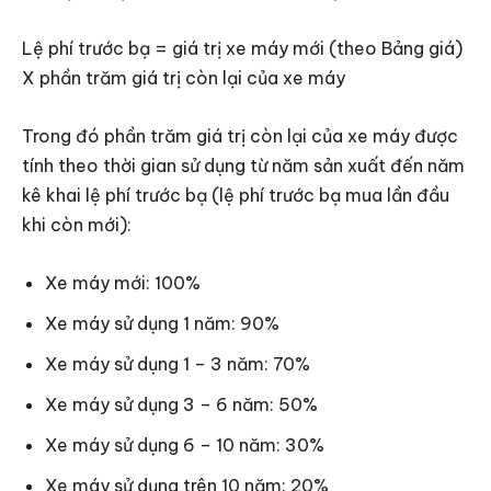
Lệ phí trước bạ = giá trị xe máy mới (theo Bảng giá)
X phần trăm giá trị còn lại của xe máy
Trong đó phần trăm giá trị còn lại của xe máy được
tính theo thời gian sử dụng từ năm sản xuất đến năm
kê khai lệ phí trước bạ (lệ phí trước bạ mua lần đầu
khi còn mới):
Xe máy mới: 100%
Xe máy sử dụng 1 năm: 90%
Xe máy sử dụng 1 – 3 năm: 70%
Xe máy sử dụng 3 – 6 năm: 50%
Xe máy sử dụng 6 – 10 năm: 30%
Xe máy sử dụng trên 10 năm: 20%