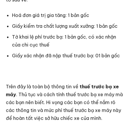
Hoá đơn giá trị gia tăng: 1 bản gốc
Giấy kiểm tra chất lượng xuất xưởng: 1 bản gốc
Tờ khai lệ phí trước bạ: 1 bản gốc, có xác nhận
của chi cục thuế
Giấy xác nhận đã nộp thuế trước bạ: 01 bản gốc
Trên đây là toàn bộ thông tin về
thuế trước bạ xe
máy
. Thủ tục và cách tính thuế trước bạ xe máy mà
các bạn nên biết. Hi vọng các bạn có thể nắm rõ
các thông tin và mức phí thuế trước bạ xe máy này
để hoàn tất việc sở hữu chiếc xe của mình.