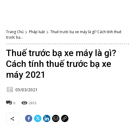
Trang Chủ
Pháp luật
Thuế trước bạ xe máy là gì? Cách tính thuế
trước bạ...
Thuế trước bạ xe máy là gì?
Cách tính thuế trước bạ xe
máy 2021
05/03/2021
0
2615