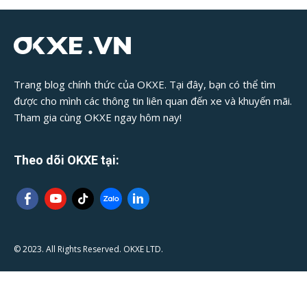
Trang blog chính thức của OKXE. Tại đây, bạn có thể tìm
được cho mình các thông tin liên quan đến xe và khuyến mãi.
Tham gia cùng OKXE ngay hôm nay!
Theo dõi OKXE tại:
© 2023. All Rights Reserved. OKXE LTD.