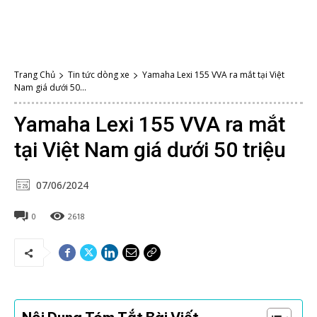
Trang Chủ
Tin tức dòng xe
Yamaha Lexi 155 VVA ra mắt tại Việt
Nam giá dưới 50...
Yamaha Lexi 155 VVA ra mắt
tại Việt Nam giá dưới 50 triệu
07/06/2024
0
2618