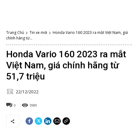
Trang Chủ
Tin xe mới
Honda Vario 160 2023 ra mắt Việt Nam, giá
chính hãng từ...
Honda Vario 160 2023 ra mắt
Việt Nam, giá chính hãng từ
51,7 triệu
22/12/2022
0
3989