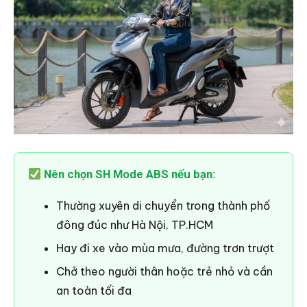
Nên chọn SH Mode ABS nếu bạn:
Thường xuyên di chuyển trong thành phố
đông đúc như Hà Nội, TP.HCM
Hay đi xe vào mùa mưa, đường trơn trượt
Chở theo người thân hoặc trẻ nhỏ và cần
an toàn tối đa