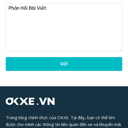
Phản
Hồi
Bài
Viết:
Trang blog chính thức của OKXE. Tại đây, bạn có thể tìm
được cho mình các thông tin liên quan đến xe và khuyến mãi.