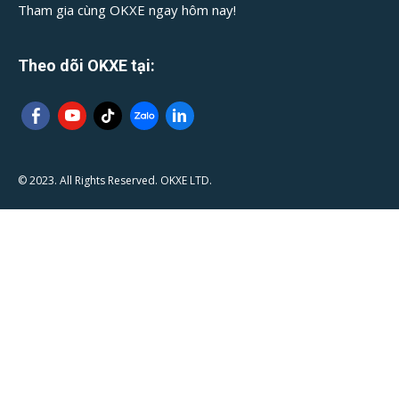
Tham gia cùng OKXE ngay hôm nay!
Theo dõi OKXE tại:
© 2023. All Rights Reserved. OKXE LTD.