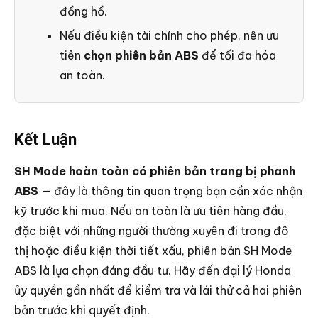
đồng hồ.
Nếu điều kiện tài chính cho phép, nên ưu
tiên
chọn phiên bản ABS
để tối đa hóa
an toàn.
Kết Luận
SH Mode hoàn toàn có phiên bản trang bị phanh
ABS
— đây là thông tin quan trọng bạn cần xác nhận
kỹ trước khi mua. Nếu an toàn là ưu tiên hàng đầu,
đặc biệt với những người thường xuyên đi trong đô
thị hoặc điều kiện thời tiết xấu, phiên bản SH Mode
ABS là lựa chọn đáng đầu tư. Hãy đến đại lý Honda
ủy quyền gần nhất để kiểm tra và lái thử cả hai phiên
bản trước khi quyết định.