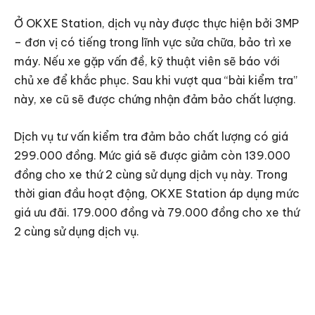
Ở OKXE Station, dịch vụ này được thực hiện bởi 3MP
– đơn vị có tiếng trong lĩnh vực sửa chữa, bảo trì xe
máy. Nếu xe gặp vấn đề, kỹ thuật viên sẽ báo với
chủ xe để khắc phục. Sau khi vượt qua “bài kiểm tra”
này, xe cũ sẽ được chứng nhận đảm bảo chất lượng.
Dịch vụ tư vấn kiểm tra đảm bảo chất lượng có giá
299.000 đồng. Mức giá sẽ được giảm còn 139.000
đồng cho xe thứ 2 cùng sử dụng dịch vụ này. Trong
thời gian đầu hoạt động, OKXE Station áp dụng mức
giá ưu đãi. 179.000 đồng và 79.000 đồng cho xe thứ
2 cùng sử dụng dịch vụ.