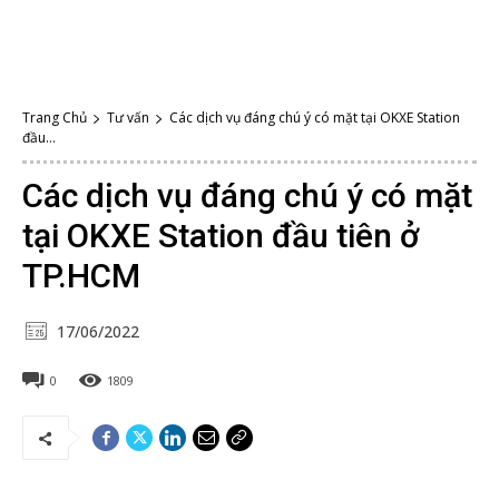
Trang Chủ
Tư vấn
Các dịch vụ đáng chú ý có mặt tại OKXE Station
đầu...
Các dịch vụ đáng chú ý có mặt
tại OKXE Station đầu tiên ở
TP.HCM
17/06/2022
0
1809