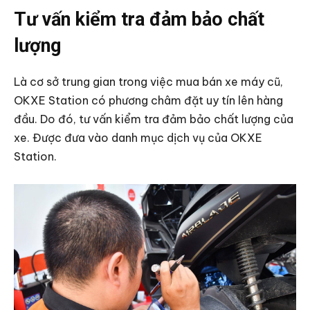
Tư vấn kiểm tra đảm bảo chất
lượng
Là cơ sở trung gian trong việc mua bán xe máy cũ,
OKXE Station có phương châm đặt uy tín lên hàng
đầu. Do đó, tư vấn kiểm tra đảm bảo chất lượng của
xe. Được đưa vào danh mục dịch vụ của OKXE
Station.