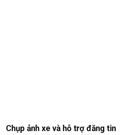
Chụp ảnh xe và hỗ trợ đăng tin