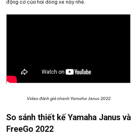
động cơ của hai dòng xe này nhé.
Video đánh giá nhanh Yamaha Janus 2022
So sánh thiết kế Yamaha Janus và
FreeGo 2022