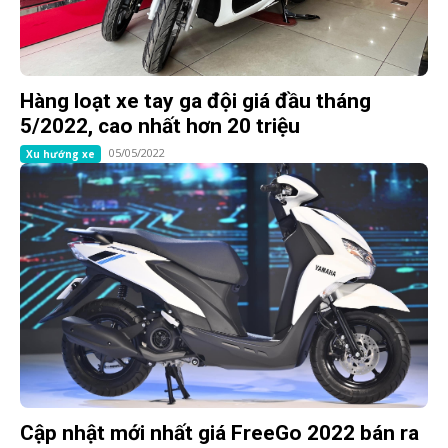
Hàng loạt xe tay ga đội giá đầu tháng
5/2022, cao nhất hơn 20 triệu
05/05/2022
Xu hướng xe
Cập nhật mới nhất giá FreeGo 2022 bán ra