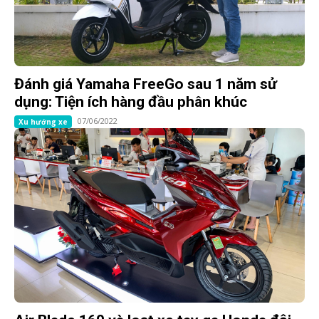
Đánh giá Yamaha FreeGo sau 1 năm sử
dụng: Tiện ích hàng đầu phân khúc
07/06/2022
Xu hướng xe