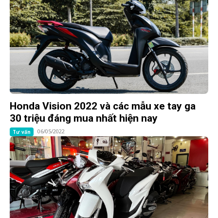
Honda Vision 2022 và các mẫu xe tay ga
30 triệu đáng mua nhất hiện nay
06/05/2022
Tư vấn