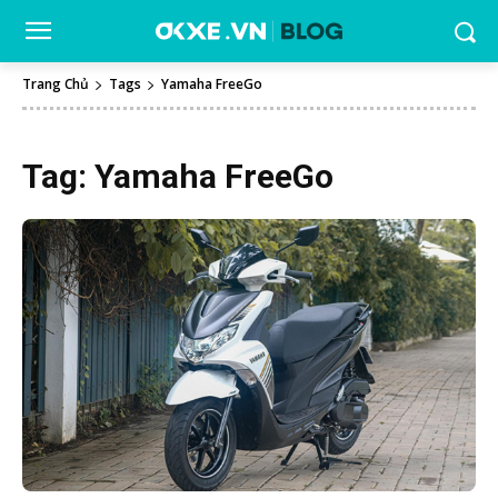
Trang Chủ
Tags
Yamaha FreeGo
Tag:
Yamaha FreeGo